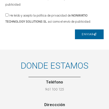
publicidad.
He leído y acepto la política de privacidad de
NONWATIO
TECHNOLOGY SOLUTIONS SL
así como el envío de publicidad.
ENVIAR
DONDE ESTAMOS
Teléfono
961 100 125
Direccción