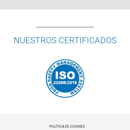
NUESTROS CERTIFICADOS
POLÍTICA DE COOKIES