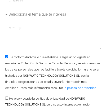
De conformidad con lo que establece la legislación vigente en
materia de Protección de Datos de Carácter Personal, se le informa que
los datos personales que nos facilite a través de dicho formulario serán
tratados por
NONWATIO TECHNOLOGY SOLUTIONS SL
, con la
finalidad de gestionar su solicitud y enviarle información más
detallada. Para más información consultar
la política de privacidad
.
He leído y acepto la política de privacidad de
NONWATIO
TECHNOLOGY SOLUTIONS SL
pero no estoy interesado en recibir