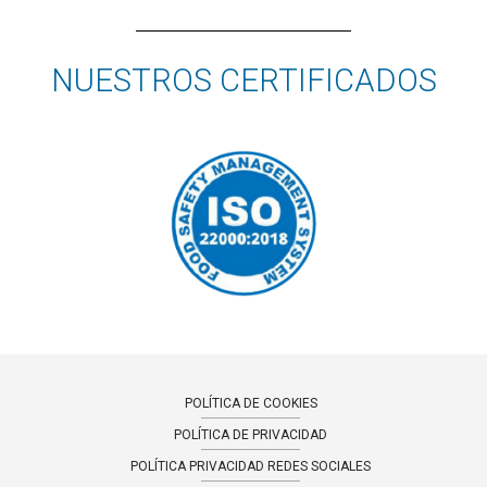
NUESTROS CERTIFICADOS
POLÍTICA DE COOKIES
POLÍTICA DE PRIVACIDAD
POLÍTICA PRIVACIDAD REDES SOCIALES