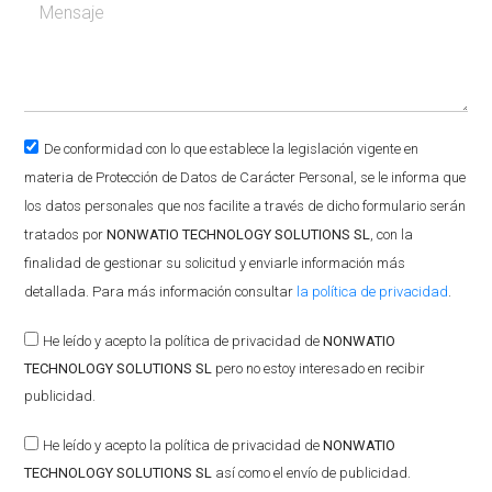
De conformidad con lo que establece la legislación vigente en
materia de Protección de Datos de Carácter Personal, se le informa que
los datos personales que nos facilite a través de dicho formulario serán
tratados por
NONWATIO TECHNOLOGY SOLUTIONS SL
, con la
finalidad de gestionar su solicitud y enviarle información más
detallada. Para más información consultar
la política de privacidad
.
He leído y acepto la política de privacidad de
NONWATIO
TECHNOLOGY SOLUTIONS SL
pero no estoy interesado en recibir
publicidad.
He leído y acepto la política de privacidad de
NONWATIO
TECHNOLOGY SOLUTIONS SL
así como el envío de publicidad.