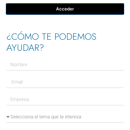
Acceder
¿CÓMO TE PODEMOS
AYUDAR?