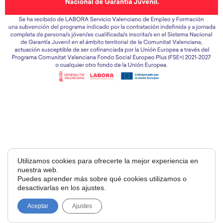
Utilizamos cookies para ofrecerte la mejor experiencia en
nuestra web.
Puedes aprender más sobre qué cookies utilizamos o
desactivarlas en los ajustes.
Aceptar
Ajustes