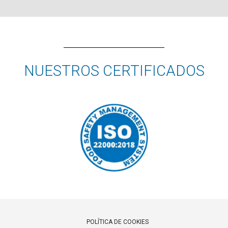
NUESTROS CERTIFICADOS
POLÍTICA DE COOKIES