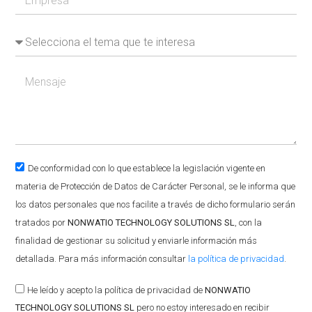
De conformidad con lo que establece la legislación vigente en
materia de Protección de Datos de Carácter Personal, se le informa que
los datos personales que nos facilite a través de dicho formulario serán
tratados por
NONWATIO TECHNOLOGY SOLUTIONS SL
, con la
finalidad de gestionar su solicitud y enviarle información más
detallada. Para más información consultar
la política de privacidad
.
He leído y acepto la política de privacidad de
NONWATIO
TECHNOLOGY SOLUTIONS SL
pero no estoy interesado en recibir