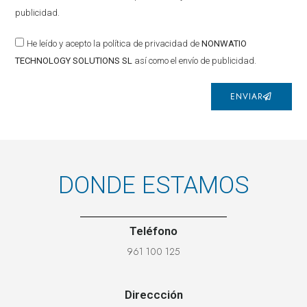
publicidad.
He leído y acepto la política de privacidad de
NONWATIO
TECHNOLOGY SOLUTIONS SL
así como el envío de publicidad.
ENVIAR
DONDE ESTAMOS
Teléfono
961 100 125
Direccción